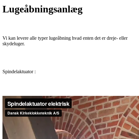
Lugeåbningsanlæg
Vi kan levere alle typer lugeåbning hvad enten det er dreje- eller
skydeluger.
Spindelaktuator :