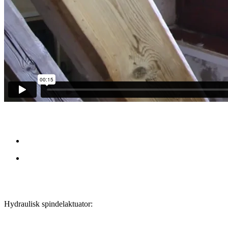
Hydraulisk spindelaktuator: