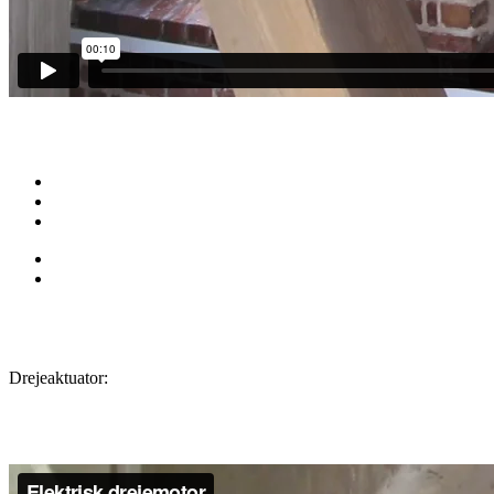
Drejeaktuator: